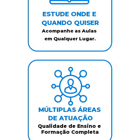
ESTUDE ONDE E 
QUANDO QUISER
Acompanhe as Aulas 
em Qualquer Lugar.
MÚLTIPLAS ÁREAS 
DE ATUAÇÃO
Qualidade de Ensino e 
Formação Completa