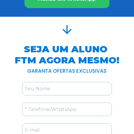
SEJA UM ALUNO 
FTM AGORA MESMO!
GARANTA OFERTAS EXCLUSIVAS