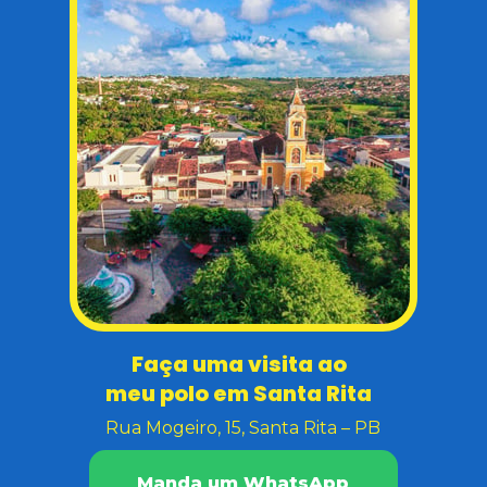
Faça uma visita ao  
meu polo em Santa Rita  
Rua Mogeiro, 15, Santa Rita – PB
Manda um WhatsApp