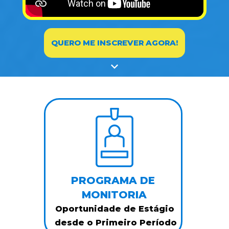
QUERO ME INSCREVER AGORA!
PROGRAMA DE 
MONITORIA
Oportunidade de Estágio
 desde o Primeiro Período