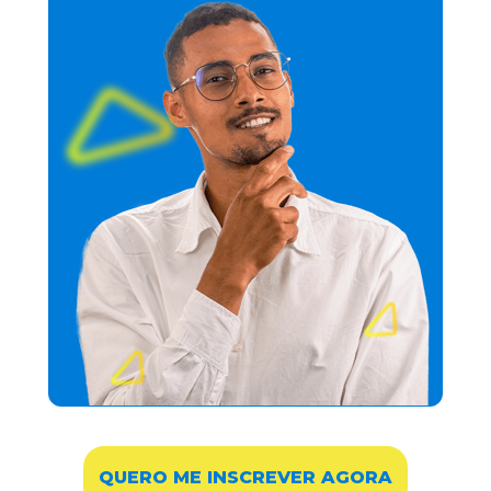
QUERO ME INSCREVER AGORA