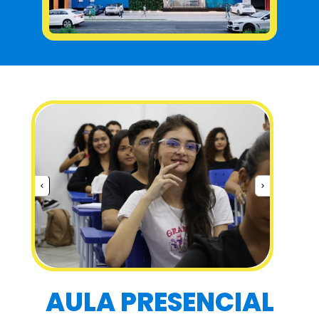
AULA PRESENCIAL