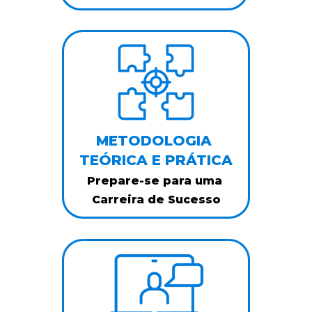
METODOLOGIA 
TEÓRICA E PRÁTICA
Prepare-se para uma 
Carreira de Sucesso